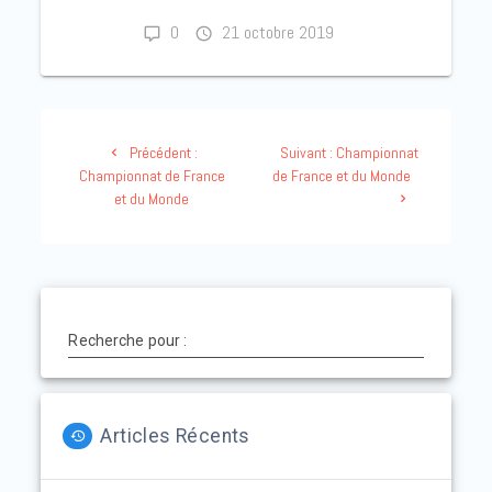
0
21 octobre 2019
Précédent :
Suivant :
Championnat
Championnat de France
de France et du Monde
et du Monde
Recherche pour :
Articles Récents