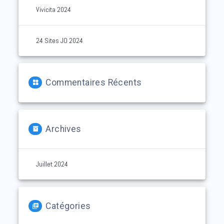
Vivicita 2024
24 Sites JO 2024
Commentaires Récents
Archives
Juillet 2024
Catégories