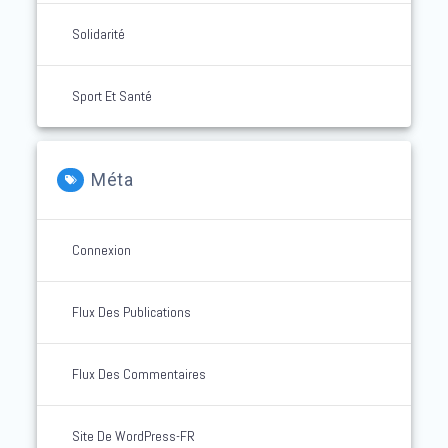
Solidarité
Sport Et Santé
Méta
Connexion
Flux Des Publications
Flux Des Commentaires
Site De WordPress-FR