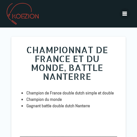
CHAMPIONNAT DE
FRANCE ET DU
MONDE, BATTLE
NANTERRE
Champion de France double dutch simple et double
Champion du monde
Gagnant battle double dutch Nanterre