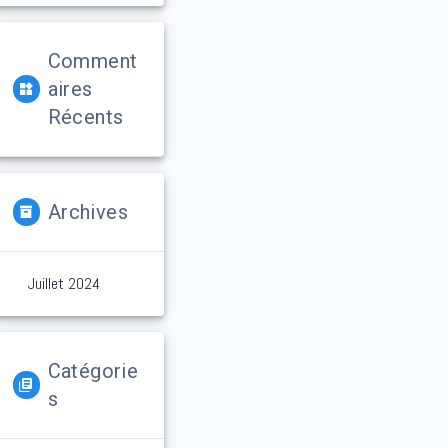
Comment
Aires
Récents
Archives
Juillet 2024
Catégorie
S