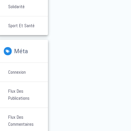
Solidarité
Sport Et Santé
Méta
Connexion
Flux Des
Publications
Flux Des
Commentaires