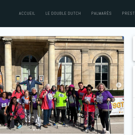
ACCUEIL
LE DOUBLE DUTCH
PALMARÈS
PREST