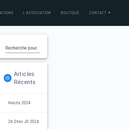
ATIONS
L’ASSOCIATION
BOUTIQUE
CONTACT
Recherche pour :
Articles
Récents
Vivicita 2024
24 Sites JO 2024