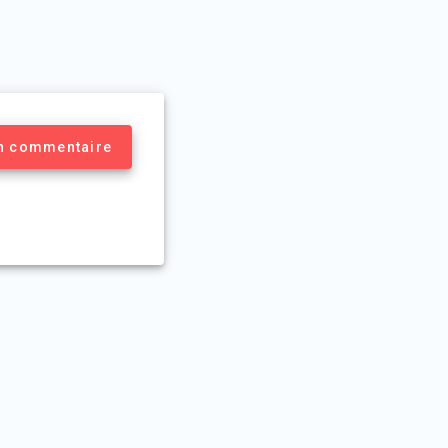
un commentaire