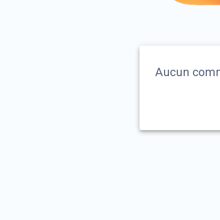
Aucun comm