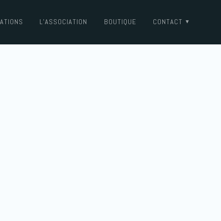
ATIONS
L’ASSOCIATION
BOUTIQUE
CONTACT