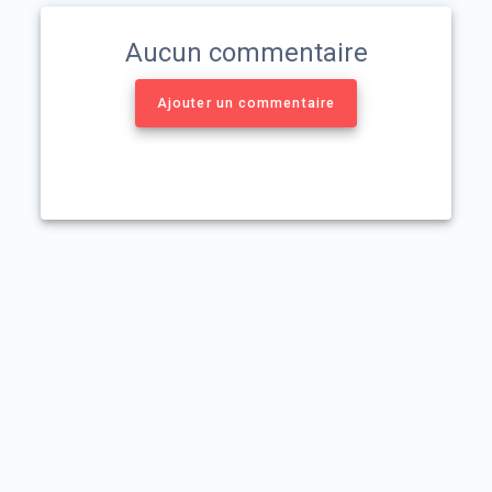
Aucun commentaire
Ajouter un commentaire